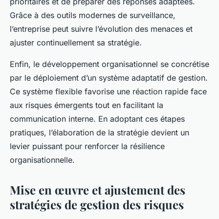
prioritaires et de préparer des réponses adaptées.
Grâce à des outils modernes de surveillance,
l’entreprise peut suivre l’évolution des menaces et
ajuster continuellement sa stratégie.
Enfin, le développement organisationnel se concrétise
par le déploiement d’un système adaptatif de gestion.
Ce système flexible favorise une réaction rapide face
aux risques émergents tout en facilitant la
communication interne. En adoptant ces étapes
pratiques, l’élaboration de la stratégie devient un
levier puissant pour renforcer la résilience
organisationnelle.
Mise en œuvre et ajustement des
stratégies de gestion des risques