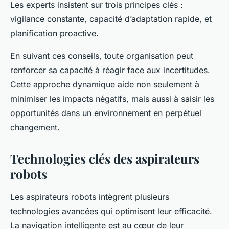
Les experts insistent sur trois principes clés :
vigilance constante, capacité d’adaptation rapide, et
planification proactive.
En suivant ces conseils, toute organisation peut
renforcer sa capacité à réagir face aux incertitudes.
Cette approche dynamique aide non seulement à
minimiser les impacts négatifs, mais aussi à saisir les
opportunités dans un environnement en perpétuel
changement.
Technologies clés des aspirateurs
robots
Les aspirateurs robots intègrent plusieurs
technologies avancées qui optimisent leur efficacité.
La navigation intelligente est au cœur de leur