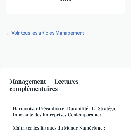
← Voir tous les articles Management
Management — Lectures
complémentaires
Harmoniser Précaution et Durabilité : La Stratégie
Innovante des Entreprises Contemporaines
Maîtriser les Risques du Monde Numérique :