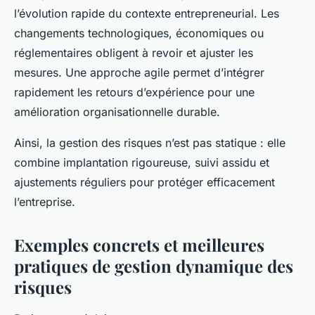
l’évolution rapide du contexte entrepreneurial. Les
changements technologiques, économiques ou
réglementaires obligent à revoir et ajuster les
mesures. Une approche agile permet d’intégrer
rapidement les retours d’expérience pour une
amélioration organisationnelle durable.
Ainsi, la gestion des risques n’est pas statique : elle
combine implantation rigoureuse, suivi assidu et
ajustements réguliers pour protéger efficacement
l’entreprise.
Exemples concrets et meilleures
pratiques de gestion dynamique des
risques