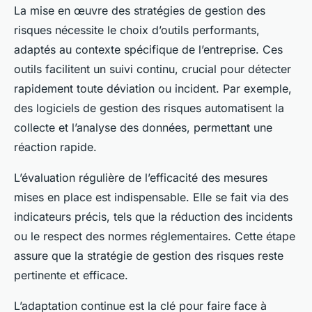
La mise en œuvre des stratégies de gestion des
risques nécessite le choix d’outils performants,
adaptés au contexte spécifique de l’entreprise. Ces
outils facilitent un suivi continu, crucial pour détecter
rapidement toute déviation ou incident. Par exemple,
des logiciels de gestion des risques automatisent la
collecte et l’analyse des données, permettant une
réaction rapide.
L’évaluation régulière de l’efficacité des mesures
mises en place est indispensable. Elle se fait via des
indicateurs précis, tels que la réduction des incidents
ou le respect des normes réglementaires. Cette étape
assure que la stratégie de gestion des risques reste
pertinente et efficace.
L’adaptation continue est la clé pour faire face à