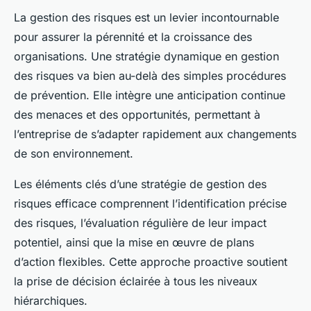
La gestion des risques est un levier incontournable
pour assurer la pérennité et la croissance des
organisations. Une stratégie dynamique en gestion
des risques va bien au-delà des simples procédures
de prévention. Elle intègre une anticipation continue
des menaces et des opportunités, permettant à
l’entreprise de s’adapter rapidement aux changements
de son environnement.
Les éléments clés d’une stratégie de gestion des
risques efficace comprennent l’identification précise
des risques, l’évaluation régulière de leur impact
potentiel, ainsi que la mise en œuvre de plans
d’action flexibles. Cette approche proactive soutient
la prise de décision éclairée à tous les niveaux
hiérarchiques.