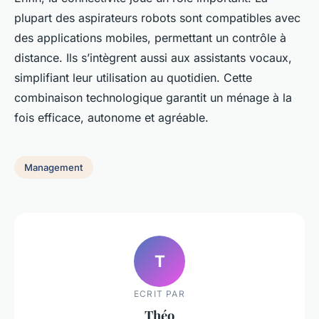
plupart des aspirateurs robots sont compatibles avec
des applications mobiles, permettant un contrôle à
distance. Ils s’intègrent aussi aux assistants vocaux,
simplifiant leur utilisation au quotidien. Cette
combinaison technologique garantit un ménage à la
fois efficace, autonome et agréable.
Management
T
ECRIT PAR
Théo