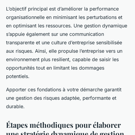
L’objectif principal est d’améliorer la performance
organisationnelle en minimisant les perturbations et
en optimisant les ressources. Une gestion dynamique
s’appuie également sur une communication
transparente et une culture d’entreprise sensibilisée
aux risques. Ainsi, elle propulse l’entreprise vers un
environnement plus resilient, capable de saisir les
opportunités tout en limitant les dommages
potentiels.
Apporter ces fondations à votre démarche garantit
une gestion des risques adaptée, performante et
durable.
Étapes méthodiques pour élaborer
une stratégie dynamique de gestion