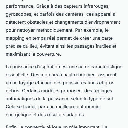
performance. Grâce à des capteurs infrarouges,
gyroscopes, et parfois des caméras, ces appareils
détectent obstacles et changements d’environnement
pour nettoyer méthodiquement. Par exemple, le
mapping en temps réel permet de créer une carte
précise du lieu, évitant ainsi les passages inutiles et
maximisant la couverture.
La puissance d’aspiration est une autre caractéristique
essentielle. Des moteurs à haut rendement assurent
un nettoyage efficace des poussières fines et gros
débris. Certains modèles proposent des réglages
automatiques de la puissance selon le type de sol.
Cela se traduit par une meilleure autonomie
énergétique et des résultats adaptés.
Enfin, la connectivité joue un rôle important. La