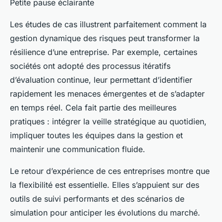
Petite pause éclairante
Les études de cas illustrent parfaitement comment la
gestion dynamique des risques peut transformer la
résilience d’une entreprise. Par exemple, certaines
sociétés ont adopté des processus itératifs
d’évaluation continue, leur permettant d’identifier
rapidement les menaces émergentes et de s’adapter
en temps réel. Cela fait partie des meilleures
pratiques : intégrer la veille stratégique au quotidien,
impliquer toutes les équipes dans la gestion et
maintenir une communication fluide.
Le retour d’expérience de ces entreprises montre que
la flexibilité est essentielle. Elles s’appuient sur des
outils de suivi performants et des scénarios de
simulation pour anticiper les évolutions du marché.