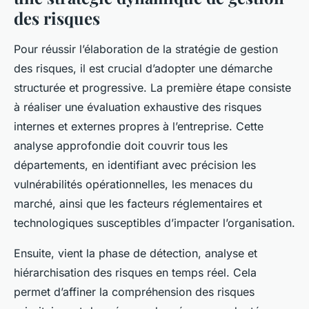
des risques
Pour réussir l’élaboration de la stratégie de gestion
des risques, il est crucial d’adopter une démarche
structurée et progressive. La première étape consiste
à réaliser une évaluation exhaustive des risques
internes et externes propres à l’entreprise. Cette
analyse approfondie doit couvrir tous les
départements, en identifiant avec précision les
vulnérabilités opérationnelles, les menaces du
marché, ainsi que les facteurs réglementaires et
technologiques susceptibles d’impacter l’organisation.
Ensuite, vient la phase de détection, analyse et
hiérarchisation des risques en temps réel. Cela
permet d’affiner la compréhension des risques