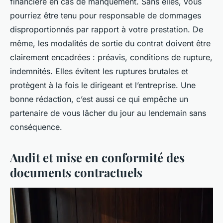
financière en cas de manquement. Sans elles, vous
pourriez être tenu pour responsable de dommages
disproportionnés par rapport à votre prestation. De
même, les modalités de sortie du contrat doivent être
clairement encadrées : préavis, conditions de rupture,
indemnités. Elles évitent les ruptures brutales et
protègent à la fois le dirigeant et l’entreprise. Une
bonne rédaction, c’est aussi ce qui empêche un
partenaire de vous lâcher du jour au lendemain sans
conséquence.
Audit et mise en conformité des
documents contractuels