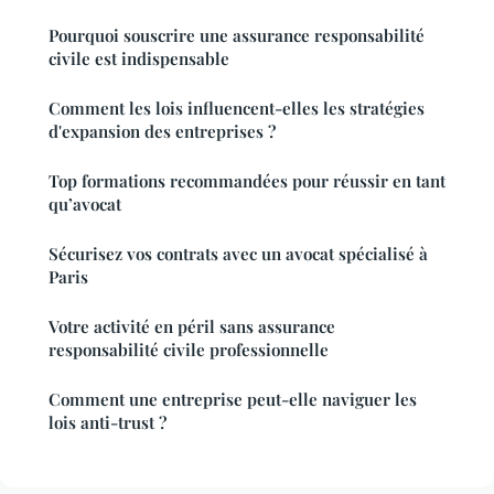
Pourquoi souscrire une assurance responsabilité
civile est indispensable
Comment les lois influencent-elles les stratégies
d'expansion des entreprises ?
Top formations recommandées pour réussir en tant
qu’avocat
Sécurisez vos contrats avec un avocat spécialisé à
Paris
Votre activité en péril sans assurance
responsabilité civile professionnelle
Comment une entreprise peut-elle naviguer les
lois anti-trust ?