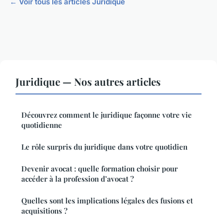
← Voir tous les articles Juridique
Juridique — Nos autres articles
Découvrez comment le juridique façonne votre vie
quotidienne
Le rôle surpris du juridique dans votre quotidien
Devenir avocat : quelle formation choisir pour
accéder à la profession d’avocat ?
Quelles sont les implications légales des fusions et
acquisitions ?