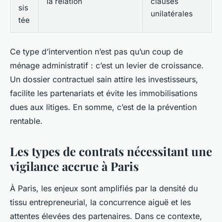
la relation
clauses
sis
unilatérales
tée
Ce type d’intervention n’est pas qu’un coup de
ménage administratif : c’est un levier de croissance.
Un dossier contractuel sain attire les investisseurs,
facilite les partenariats et évite les immobilisations
dues aux litiges. En somme, c’est de la prévention
rentable.
Les types de contrats nécessitant une
vigilance accrue à Paris
À Paris, les enjeux sont amplifiés par la densité du
tissu entrepreneurial, la concurrence aiguë et les
attentes élevées des partenaires. Dans ce contexte,