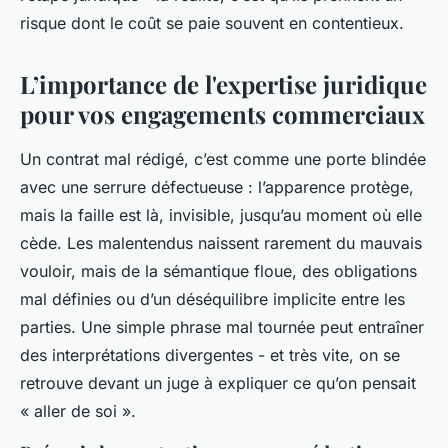
risque dont le coût se paie souvent en contentieux.
L’importance de l'expertise juridique
pour vos engagements commerciaux
Un contrat mal rédigé, c’est comme une porte blindée
avec une serrure défectueuse : l’apparence protège,
mais la faille est là, invisible, jusqu’au moment où elle
cède. Les malentendus naissent rarement du mauvais
vouloir, mais de la sémantique floue, des obligations
mal définies ou d’un déséquilibre implicite entre les
parties. Une simple phrase mal tournée peut entraîner
des interprétations divergentes - et très vite, on se
retrouve devant un juge à expliquer ce qu’on pensait
« aller de soi ».