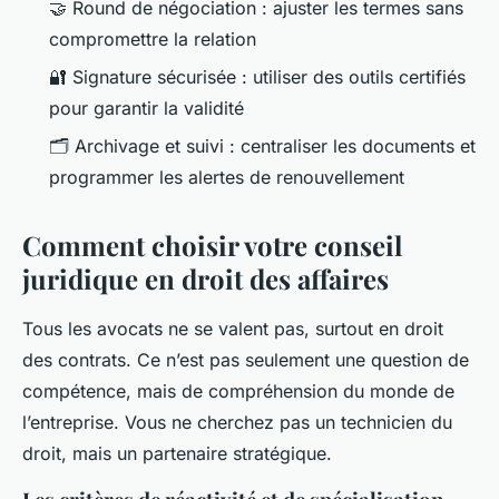
🤝 Round de négociation : ajuster les termes sans
compromettre la relation
🔐 Signature sécurisée : utiliser des outils certifiés
pour garantir la validité
🗂 Archivage et suivi : centraliser les documents et
programmer les alertes de renouvellement
Comment choisir votre conseil
juridique en droit des affaires
Tous les avocats ne se valent pas, surtout en droit
des contrats. Ce n’est pas seulement une question de
compétence, mais de compréhension du monde de
l’entreprise. Vous ne cherchez pas un technicien du
droit, mais un partenaire stratégique.