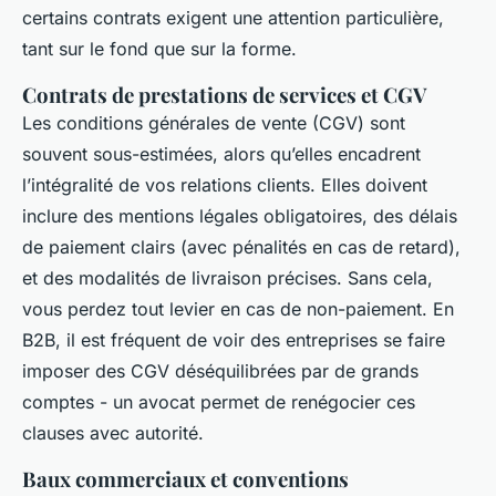
certains contrats exigent une attention particulière,
tant sur le fond que sur la forme.
Contrats de prestations de services et CGV
Les conditions générales de vente (CGV) sont
souvent sous-estimées, alors qu’elles encadrent
l’intégralité de vos relations clients. Elles doivent
inclure des mentions légales obligatoires, des délais
de paiement clairs (avec pénalités en cas de retard),
et des modalités de livraison précises. Sans cela,
vous perdez tout levier en cas de non-paiement. En
B2B, il est fréquent de voir des entreprises se faire
imposer des CGV déséquilibrées par de grands
comptes - un avocat permet de renégocier ces
clauses avec autorité.
Baux commerciaux et conventions