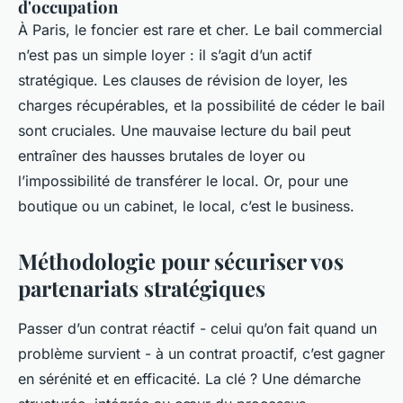
d'occupation
À Paris, le foncier est rare et cher. Le bail commercial
n’est pas un simple loyer : il s’agit d’un actif
stratégique. Les clauses de révision de loyer, les
charges récupérables, et la possibilité de céder le bail
sont cruciales. Une mauvaise lecture du bail peut
entraîner des hausses brutales de loyer ou
l’impossibilité de transférer le local. Or, pour une
boutique ou un cabinet, le local, c’est le business.
Méthodologie pour sécuriser vos
partenariats stratégiques
Passer d’un contrat réactif - celui qu’on fait quand un
problème survient - à un contrat proactif, c’est gagner
en sérénité et en efficacité. La clé ? Une démarche