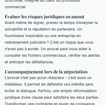
structurée, intégrée au cœur du processus
commercial.
Évaluer les risques juridiques en amont
Avant même de signer, prenez le temps d’analyser la
solvabilité et la réputation du partenaire. Un
fournisseur insolvable ou une entreprise en
redressement judiciaire ? C’est un risque que vous
n’avez pas à porter. Un avocat peut vous aider à
consulter les fichiers commerciaux, vérifier les alertes
et anticiper les défaillances.
L'accompagnement lors de la négociation
L’avocat n’est pas qu’un rédacteur : c’est aussi un
médiateur. Il permet de défendre vos intérêts sans
brûler le dialogue. Parfois, une simple reformulation
juridique d’une clause peut satisfaire les deux parties.
Transformer une contrainte en levier de croissance,