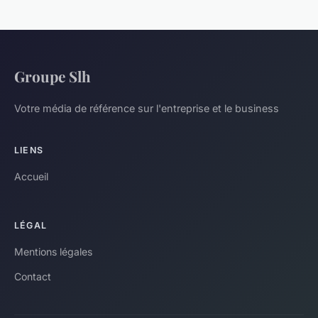
Groupe Slh
Votre média de référence sur l'entreprise et le business
LIENS
Accueil
LÉGAL
Mentions légales
Contact