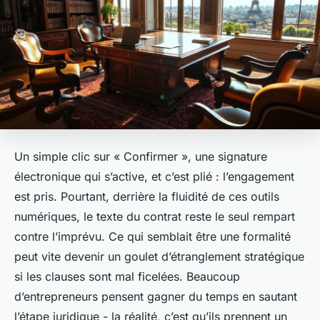
Un simple clic sur « Confirmer », une signature
électronique qui s’active, et c’est plié : l’engagement
est pris. Pourtant, derrière la fluidité de ces outils
numériques, le texte du contrat reste le seul rempart
contre l’imprévu. Ce qui semblait être une formalité
peut vite devenir un goulet d’étranglement stratégique
si les clauses sont mal ficelées. Beaucoup
d’entrepreneurs pensent gagner du temps en sautant
l’étape juridique - la réalité, c’est qu’ils prennent un