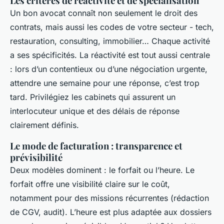
Les critères de réactivité et de spécialisation
Un bon avocat connaît non seulement le droit des
contrats, mais aussi les codes de votre secteur - tech,
restauration, consulting, immobilier… Chaque activité
a ses spécificités. La réactivité est tout aussi centrale
: lors d’un contentieux ou d’une négociation urgente,
attendre une semaine pour une réponse, c’est trop
tard. Privilégiez les cabinets qui assurent un
interlocuteur unique et des délais de réponse
clairement définis.
Le mode de facturation : transparence et
prévisibilité
Deux modèles dominent : le forfait ou l’heure. Le
forfait offre une visibilité claire sur le coût,
notamment pour des missions récurrentes (rédaction
de CGV, audit). L’heure est plus adaptée aux dossiers