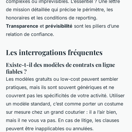
complexes ou imprévisibles. L’essentiel ? Une lettre
de mission détaillée qui précise le périmètre, les
honoraires et les conditions de reporting.
Transparence
et
prévisibilité
sont les piliers d’une
relation de confiance.
Les interrogations fréquentes
Existe-t-il des modèles de contrats en ligne
fiables ?
Les modèles gratuits ou low-cost peuvent sembler
pratiques, mais ils sont souvent génériques et ne
couvrent pas les spécificités de votre activité. Utiliser
un modèle standard, c’est comme porter un costume
sur mesure chez un grand couturier : il a l’air bien,
mais il ne vous va pas. En cas de litige, les clauses
peuvent être inapplicables ou annulées.