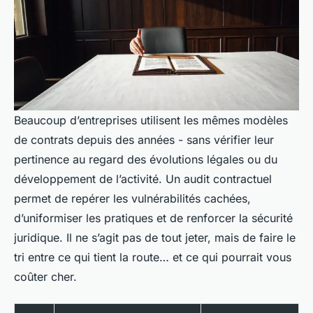
Beaucoup d’entreprises utilisent les mêmes modèles
de contrats depuis des années - sans vérifier leur
pertinence au regard des évolutions légales ou du
développement de l’activité. Un audit contractuel
permet de repérer les vulnérabilités cachées,
d’uniformiser les pratiques et de renforcer la sécurité
juridique. Il ne s’agit pas de tout jeter, mais de faire le
tri entre ce qui tient la route… et ce qui pourrait vous
coûter cher.