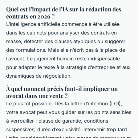
Quel est l'impact de l'IA sur la rédaction des
contrats en 2026 ?
L’intelligence artificielle commence à être utilisée
dans les cabinets pour analyser des contrats en
masse, détecter des clauses atypiques ou suggérer
des formulations. Mais elle n’écrit pas à la place de
l’avocat. Le jugement humain reste indispensable
pour adapter le texte à la stratégie d’entreprise et aux
dynamiques de négociation.
À quel moment précis faut-il impliquer un
avocat dans une vente ?
Le plus tôt possible. Dès la lettre d’intention (LOI),
votre avocat peut vous guider sur les points sensibles
à verrouiller : clause de garantie, conditions
suspensives, durée d’exclusivité. Intervenir trop tard