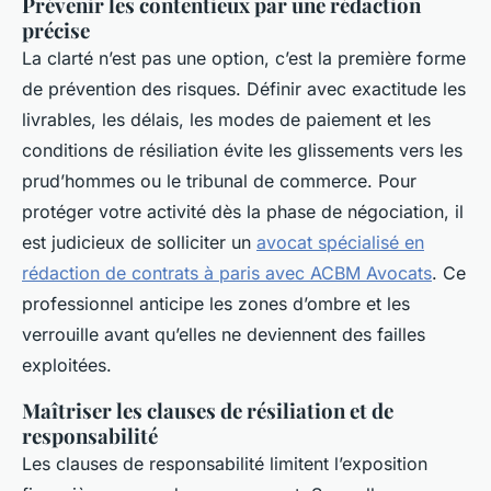
Prévenir les contentieux par une rédaction
précise
La clarté n’est pas une option, c’est la première forme
de prévention des risques. Définir avec exactitude les
livrables, les délais, les modes de paiement et les
conditions de résiliation évite les glissements vers les
prud’hommes ou le tribunal de commerce. Pour
protéger votre activité dès la phase de négociation, il
est judicieux de solliciter un
avocat spécialisé en
rédaction de contrats à paris avec ACBM Avocats
. Ce
professionnel anticipe les zones d’ombre et les
verrouille avant qu’elles ne deviennent des failles
exploitées.
Maîtriser les clauses de résiliation et de
responsabilité
Les clauses de responsabilité limitent l’exposition