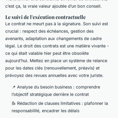
c’est ça, la vraie valeur ajoutée d’un bon conseil.
Le suivi de l'exécution contractuelle
Le contrat ne meurt pas à la signature. Son suivi est
crucial : respect des échéances, gestion des
avenants, adaptation aux changements de cadre
légal. Le droit des contrats est une matière vivante -
ce qui était valable hier peut être obsolète
aujourd’hui. Mettez en place un système de relance
pour les dates clés (renouvellement, préavis) et
prévoyez des revues annuelles avec votre juriste.
📌 Analyse du besoin business : comprendre
l’objectif stratégique derrière le contrat
📝 Rédaction de clauses limitatives : plafonner la
responsabilité, encadrer les délais