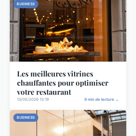
BUSINESS
Les meilleures vitrines
chauffantes pour optimiser
votre restaurant
13/05/2026 13:19
9 min de lecture →
BUSINESS