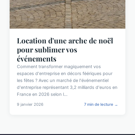
Location d'une arche de noël
pour sublimer vos
événements
Comment transformer magiquement vos
espaces d'entreprise en décors féériques pour
les fêtes ? Avec un marché de l'événementiel
d'entreprise représentant 3,2 milliards d'euros en
France en 2026 selon l...
9 janvier 2026
7 min de lecture →