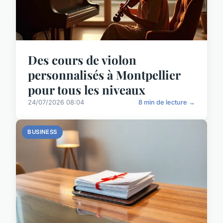
Des cours de violon
personnalisés à Montpellier
pour tous les niveaux
24/07/2026 08:04
8 min de lecture →
BUSINESS