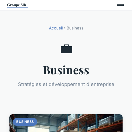
Accueil
› Business
💼
Business
Stratégies et développement d'entreprise
BUSINESS