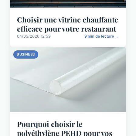
Choisir une vitrine chauffante
efficace pour votre restaurant
04/05/2026 12:59
9 min de lecture →
BUSINESS
Pourquoi choisir le
polyéthylène PEHD pour vos