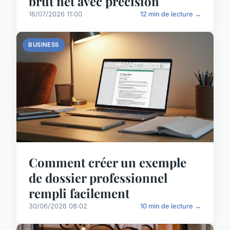
brut net avec précision
16/07/2026 11:00
12 min de lecture →
BUSINESS
Comment créer un exemple
de dossier professionnel
rempli facilement
30/06/2026 08:02
10 min de lecture →