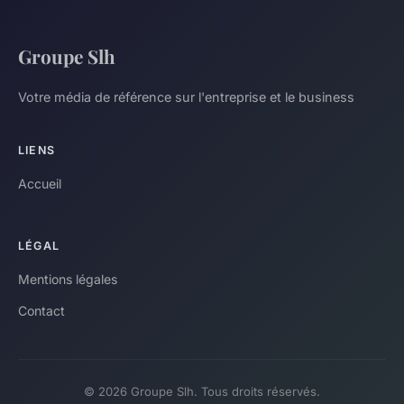
Groupe Slh
Votre média de référence sur l'entreprise et le business
LIENS
Accueil
LÉGAL
Mentions légales
Contact
© 2026 Groupe Slh. Tous droits réservés.