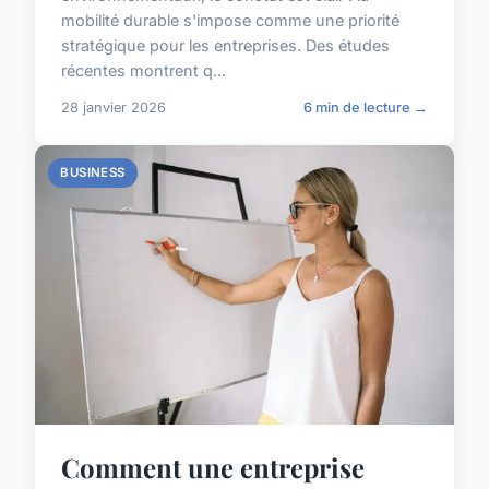
mobilité durable s'impose comme une priorité
stratégique pour les entreprises. Des études
récentes montrent q...
28 janvier 2026
6 min de lecture →
BUSINESS
Comment une entreprise