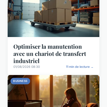
Optimiser la manutention
avec un chariot de transfert
industriel
01/08/2026 08:30
11 min de lecture →
BUSINESS