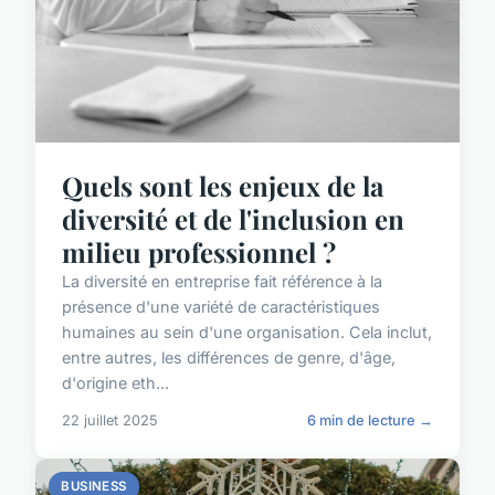
Quels sont les enjeux de la
diversité et de l'inclusion en
milieu professionnel ?
La diversité en entreprise fait référence à la
présence d'une variété de caractéristiques
humaines au sein d'une organisation. Cela inclut,
entre autres, les différences de genre, d'âge,
d'origine eth...
22 juillet 2025
6 min de lecture →
BUSINESS