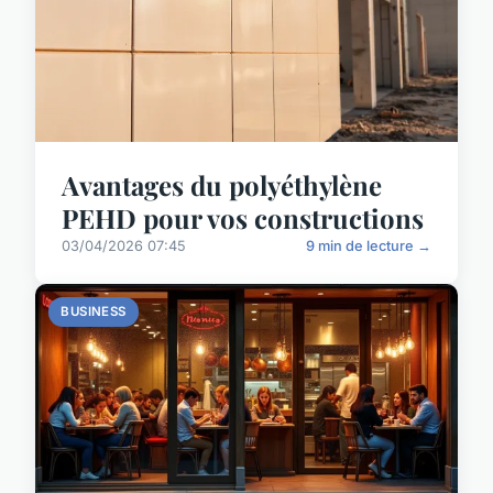
Avantages du polyéthylène
PEHD pour vos constructions
03/04/2026 07:45
9 min de lecture →
BUSINESS