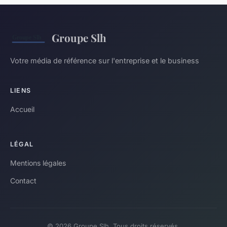
Groupe Slh
Votre média de référence sur l'entreprise et le business
LIENS
Accueil
LÉGAL
Mentions légales
Contact
© 2026 Groupe Slh. Tous droits réservés.