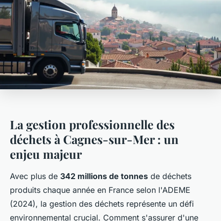
La gestion professionnelle des
déchets à Cagnes-sur-Mer : un
enjeu majeur
Avec plus de
342 millions de tonnes
de déchets
produits chaque année en France selon l'ADEME
(2024), la gestion des déchets représente un défi
environnemental crucial. Comment s'assurer d'une