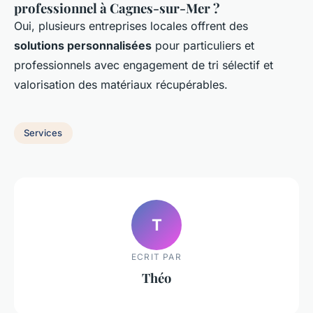
professionnel à Cagnes-sur-Mer ?
Oui, plusieurs entreprises locales offrent des
solutions personnalisées
pour particuliers et
professionnels avec engagement de tri sélectif et
valorisation des matériaux récupérables.
Services
T
ECRIT PAR
Théo