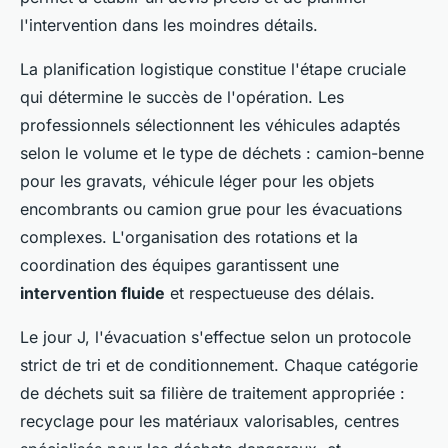
l'intervention dans les moindres détails.
La planification logistique constitue l'étape cruciale
qui détermine le succès de l'opération. Les
professionnels sélectionnent les véhicules adaptés
selon le volume et le type de déchets : camion-benne
pour les gravats, véhicule léger pour les objets
encombrants ou camion grue pour les évacuations
complexes. L'organisation des rotations et la
coordination des équipes garantissent une
intervention fluide
et respectueuse des délais.
Le jour J, l'évacuation s'effectue selon un protocole
strict de tri et de conditionnement. Chaque catégorie
de déchets suit sa filière de traitement appropriée :
recyclage pour les matériaux valorisables, centres