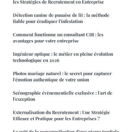
les Stratégies de Recrutement en Entreprise
Détection canine de punaise de lit : la méthode
fiable pour éradiquer l'infestation
Comment fonctionne un consultant CIR : les
avantages pour votre entreprise
Ingénieur optique : le métier en pleine évolution
technologique en 2026
Photos mariage naturel : le secret pour capturer
l'émotion authentique de votre union
Scénographie évènementielle exclusive : l'art de
l'exception
Externalisation du Recrutement : Une Stratégie
Efficace et Pratique pour les Entreprises ?
Le coût de la personnalisation d'une pierre tombale