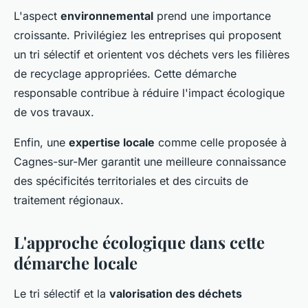
L'aspect
environnemental
prend une importance
croissante. Privilégiez les entreprises qui proposent
un tri sélectif et orientent vos déchets vers les filières
de recyclage appropriées. Cette démarche
responsable contribue à réduire l'impact écologique
de vos travaux.
Enfin, une
expertise locale
comme celle proposée à
Cagnes-sur-Mer garantit une meilleure connaissance
des spécificités territoriales et des circuits de
traitement régionaux.
L'approche écologique dans cette
démarche locale
Le tri sélectif et la
valorisation des déchets