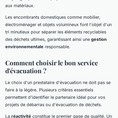
aux matériaux.
Les encombrants domestiques comme mobilier,
électroménager et objets volumineux font l'objet d'un
tri minutieux pour séparer les éléments recyclables
des déchets ultimes, garantissant ainsi une
gestion
environnementale
responsable.
Comment choisir le bon service
d'évacuation ?
Le choix d'un prestataire d'évacuation ne doit pas se
faire à la légère. Plusieurs critères essentiels
permettent d'identifier le partenaire idéal pour vos
projets de débarras ou d'évacuation de déchets.
La
réactivité
constitue le premier gage de qualité. Un