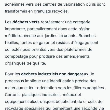
acheminés vers des centres de valorisation où ils sont
transformés en granulats recyclés.
Les
déchets verts
représentent une catégorie
importante, particulièrement dans cette région
méditerranéenne aux jardins luxuriants. Branches,
feuilles, tontes de gazon et résidus d'élagage sont
collectés puis orientés vers des plateformes de
compostage pour produire des amendements
organiques de qualité.
Pour les
déchets industriels non dangereux
, le
processus implique une identification précise des
matériaux et leur orientation vers les filières adaptées.
Cartons, plastiques industriels, métaux et
équipements électroniques bénéficient de circuits de
recyclage spécialisés qui permettent une seconde vie