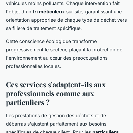
véhicules moins polluants. Chaque intervention fait
l'objet d'un
tri méticuleux
sur site, garantissant une
orientation appropriée de chaque type de déchet vers
sa filière de traitement spécifique.
Cette conscience écologique transforme
progressivement le secteur, plaçant la protection de
l'environnement au cœur des préoccupations
professionnelles locales.
Ces services s'adaptent-ils aux
professionnels comme aux
particuliers ?
Les prestations de gestion des déchets et de
débarras s'ajustent parfaitement aux besoins
spécifiques de chaque client. Pour les
particuliers
,