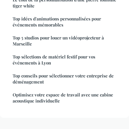
tiger white
Top idées d'animations personnalisées pour
événements mémorables
Top 5 studios pour louer un vidéoprojecteur à
Marseille
Top sélections de matériel festif pour vos
événements à Lyon
Top conseils pour sélectionner votre entreprise de
déménagement
Optimisez votre espace de travail avec une cabine
acoustique individuelle