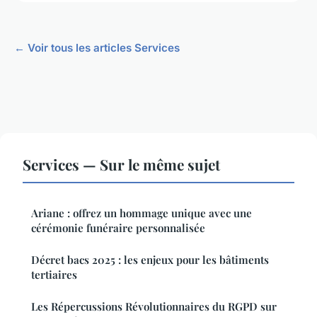
← Voir tous les articles Services
Services — Sur le même sujet
Ariane : offrez un hommage unique avec une
cérémonie funéraire personnalisée
Décret bacs 2025 : les enjeux pour les bâtiments
tertiaires
Les Répercussions Révolutionnaires du RGPD sur