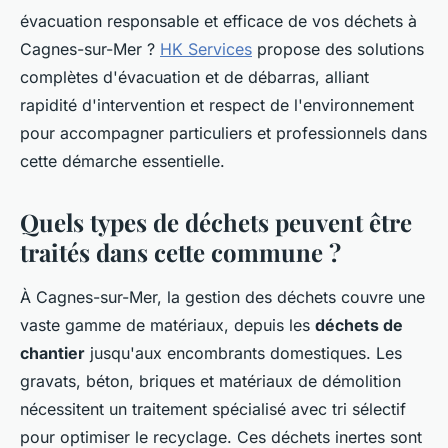
évacuation responsable et efficace de vos déchets à
Cagnes-sur-Mer ?
HK Services
propose des solutions
complètes d'évacuation et de débarras, alliant
rapidité d'intervention et respect de l'environnement
pour accompagner particuliers et professionnels dans
cette démarche essentielle.
Quels types de déchets peuvent être
traités dans cette commune ?
À Cagnes-sur-Mer, la gestion des déchets couvre une
vaste gamme de matériaux, depuis les
déchets de
chantier
jusqu'aux encombrants domestiques. Les
gravats, béton, briques et matériaux de démolition
nécessitent un traitement spécialisé avec tri sélectif
pour optimiser le recyclage. Ces déchets inertes sont