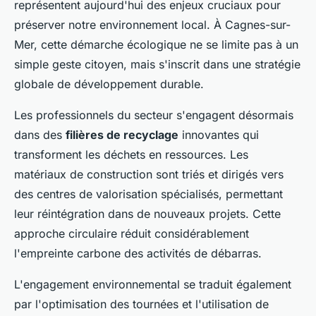
représentent aujourd'hui des enjeux cruciaux pour
préserver notre environnement local. À Cagnes-sur-
Mer, cette démarche écologique ne se limite pas à un
simple geste citoyen, mais s'inscrit dans une stratégie
globale de développement durable.
Les professionnels du secteur s'engagent désormais
dans des
filières de recyclage
innovantes qui
transforment les déchets en ressources. Les
matériaux de construction sont triés et dirigés vers
des centres de valorisation spécialisés, permettant
leur réintégration dans de nouveaux projets. Cette
approche circulaire réduit considérablement
l'empreinte carbone des activités de débarras.
L'engagement environnemental se traduit également
par l'optimisation des tournées et l'utilisation de