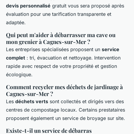
devis personnalisé
gratuit vous sera proposé après
évaluation pour une tarification transparente et
adaptée.
Qui peut m'aider à débarrasser ma cave ou
mon grenier à Cagnes-sur-Mer ?
Les entreprises spécialisées proposent un
service
complet
: tri, évacuation et nettoyage. Intervention
rapide avec respect de votre propriété et gestion
écologique.
Comment recycler mes déchets de jardinage à
Cagnes-sur-Mer ?
Les
déchets verts
sont collectés et dirigés vers des
centres de compostage locaux. Certains prestataires
proposent également un service de broyage sur site.
Existe-t-il un service de débarras