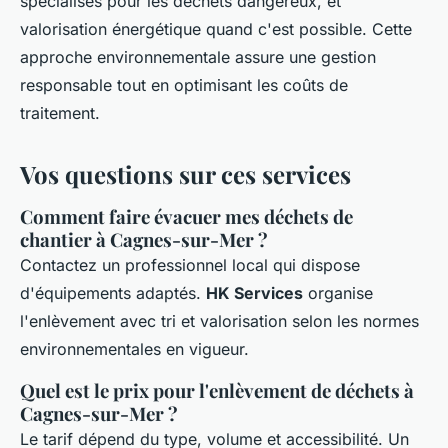
spécialisés pour les déchets dangereux, et
valorisation énergétique quand c'est possible. Cette
approche environnementale assure une gestion
responsable tout en optimisant les coûts de
traitement.
Vos questions sur ces services
Comment faire évacuer mes déchets de
chantier à Cagnes-sur-Mer ?
Contactez un professionnel local qui dispose
d'équipements adaptés.
HK Services
organise
l'enlèvement avec tri et valorisation selon les normes
environnementales en vigueur.
Quel est le prix pour l'enlèvement de déchets à
Cagnes-sur-Mer ?
Le tarif dépend du type, volume et accessibilité. Un