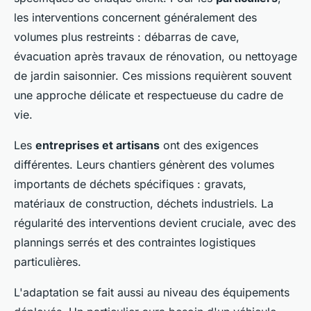
les interventions concernent généralement des
volumes plus restreints : débarras de cave,
évacuation après travaux de rénovation, ou nettoyage
de jardin saisonnier. Ces missions requièrent souvent
une approche délicate et respectueuse du cadre de
vie.
Les
entreprises et artisans
ont des exigences
différentes. Leurs chantiers génèrent des volumes
importants de déchets spécifiques : gravats,
matériaux de construction, déchets industriels. La
régularité des interventions devient cruciale, avec des
plannings serrés et des contraintes logistiques
particulières.
L'adaptation se fait aussi au niveau des équipements