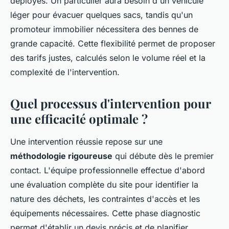
déployés. Un particulier aura besoin d'un véhicule
léger pour évacuer quelques sacs, tandis qu'un
promoteur immobilier nécessitera des bennes de
grande capacité. Cette flexibilité permet de proposer
des tarifs justes, calculés selon le volume réel et la
complexité de l'intervention.
Quel processus d'intervention pour
une efficacité optimale ?
Une intervention réussie repose sur une
méthodologie rigoureuse
qui débute dès le premier
contact. L'équipe professionnelle effectue d'abord
une évaluation complète du site pour identifier la
nature des déchets, les contraintes d'accès et les
équipements nécessaires. Cette phase diagnostic
permet d'établir un devis précis et de planifier